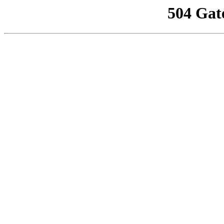
504 Gat